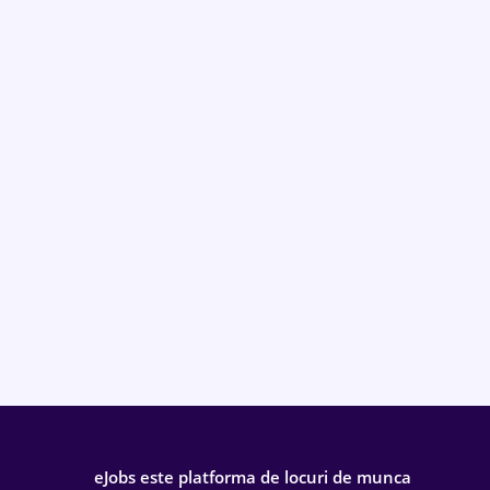
eJobs este platforma de locuri de munca