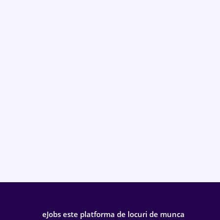
eJobs este platforma de locuri de munca