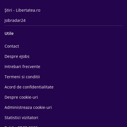
Știri - Libertatea.ro
Jobradar24
Utile
Contact
Despre eJobs
Intrebari frecvente
Termeni si conditii
Acord de confidentialitate
Despre cookie-uri
Administreaza cookie-uri
Statistici vizitatori