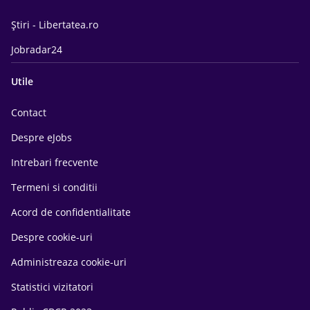
Știri - Libertatea.ro
Jobradar24
Utile
Contact
Despre eJobs
Intrebari frecvente
Termeni si conditii
Acord de confidentialitate
Despre cookie-uri
Administreaza cookie-uri
Statistici vizitatori