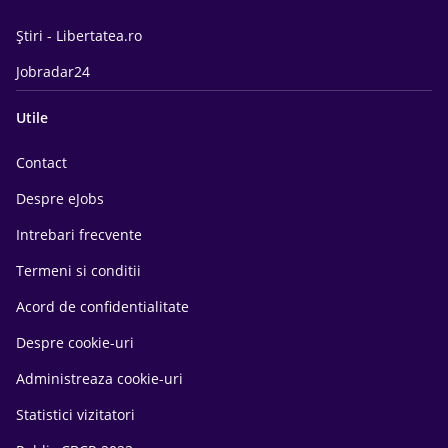
Știri - Libertatea.ro
Jobradar24
Utile
Contact
Despre eJobs
Intrebari frecvente
Termeni si conditii
Acord de confidentialitate
Despre cookie-uri
Administreaza cookie-uri
Statistici vizitatori