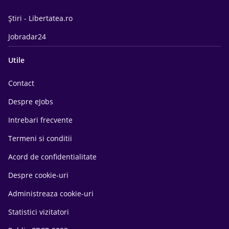
Știri - Libertatea.ro
Jobradar24
Utile
Contact
Despre eJobs
Intrebari frecvente
Termeni si conditii
Acord de confidentialitate
Despre cookie-uri
Administreaza cookie-uri
Statistici vizitatori