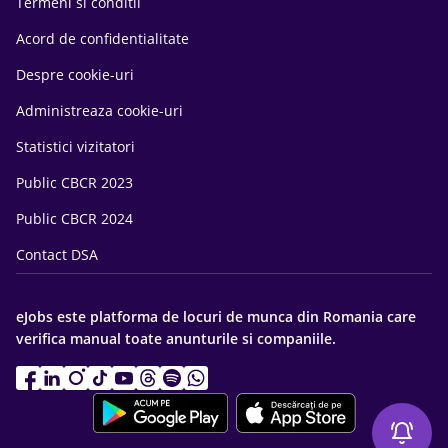
Termeni si conditii
Acord de confidentialitate
Despre cookie-uri
Administreaza cookie-uri
Statistici vizitatori
Public CBCR 2023
Public CBCR 2024
Contact DSA
eJobs este platforma de locuri de munca din Romania care
verifica manual toate anunturile si companiile.