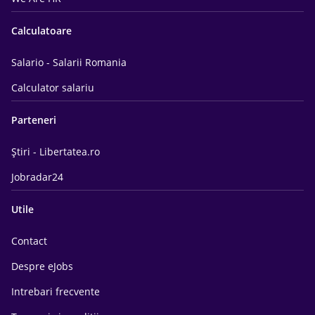
Calculatoare
Salario - Salarii Romania
Calculator salariu
Parteneri
Știri - Libertatea.ro
Jobradar24
Utile
Contact
Despre eJobs
Intrebari frecvente