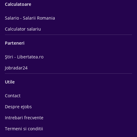
Calculatoare
Salario - Salarii Romania
Calculator salariu
Parteneri
Știri - Libertatea.ro
Jobradar24
Utile
Contact
Despre eJobs
Intrebari frecvente
Termeni si conditii