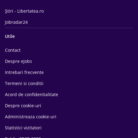
Știri - Libertatea.ro
Jobradar24
Utile
Contact
Despre eJobs
Intrebari frecvente
Termeni si conditii
Acord de confidentialitate
Despre cookie-uri
Administreaza cookie-uri
Statistici vizitatori