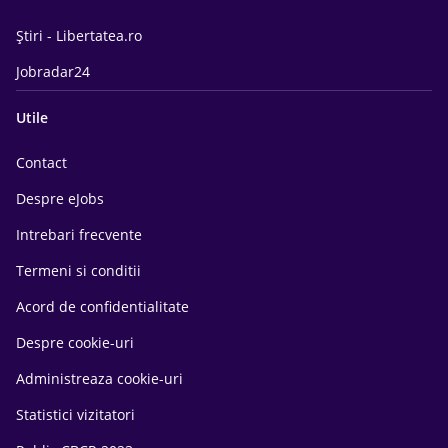
Știri - Libertatea.ro
Jobradar24
Utile
Contact
Despre eJobs
Intrebari frecvente
Termeni si conditii
Acord de confidentialitate
Despre cookie-uri
Administreaza cookie-uri
Statistici vizitatori