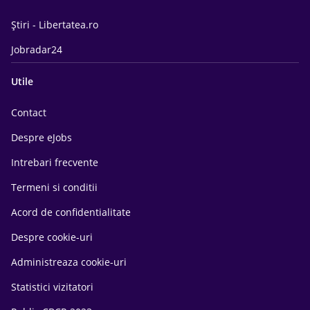
Știri - Libertatea.ro
Jobradar24
Utile
Contact
Despre eJobs
Intrebari frecvente
Termeni si conditii
Acord de confidentialitate
Despre cookie-uri
Administreaza cookie-uri
Statistici vizitatori