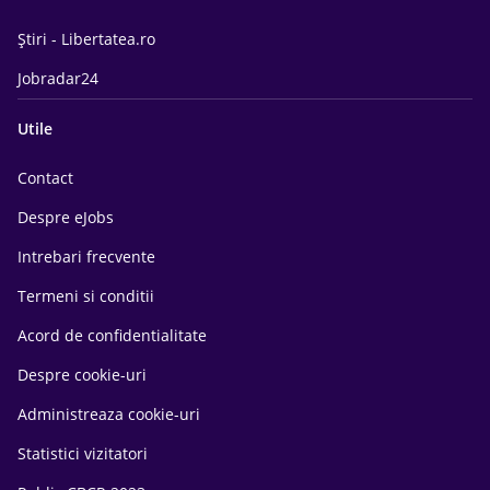
Știri - Libertatea.ro
Jobradar24
Utile
Contact
Despre eJobs
Intrebari frecvente
Termeni si conditii
Acord de confidentialitate
Despre cookie-uri
Administreaza cookie-uri
Statistici vizitatori