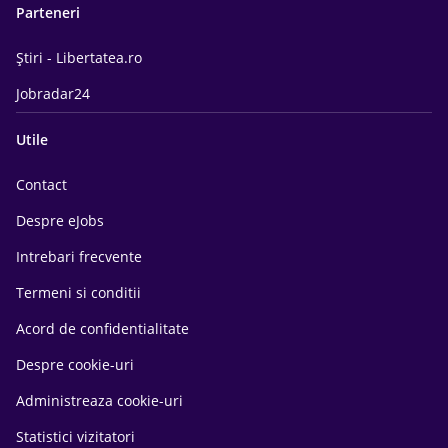
Parteneri
Știri - Libertatea.ro
Jobradar24
Utile
Contact
Despre eJobs
Intrebari frecvente
Termeni si conditii
Acord de confidentialitate
Despre cookie-uri
Administreaza cookie-uri
Statistici vizitatori