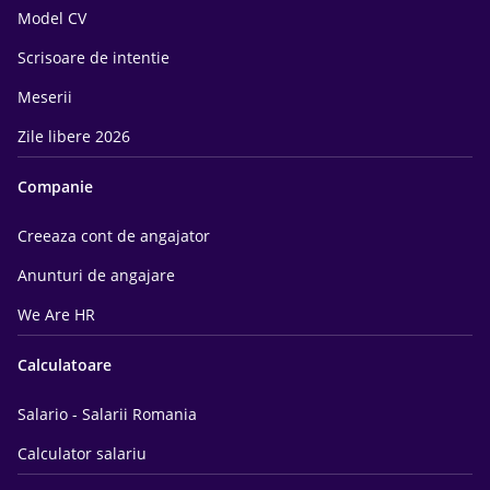
Model CV
Scrisoare de intentie
Meserii
Zile libere 2026
Companie
Creeaza cont de angajator
Anunturi de angajare
We Are HR
Calculatoare
Salario - Salarii Romania
Calculator salariu