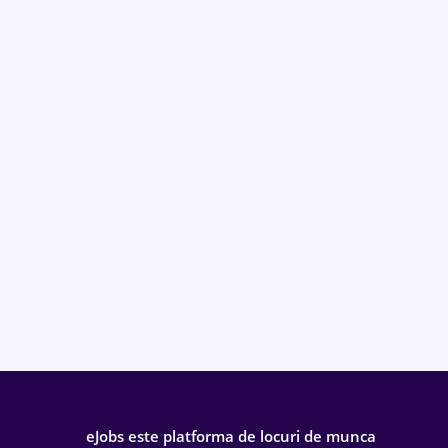
eJobs este platforma de locuri de munca