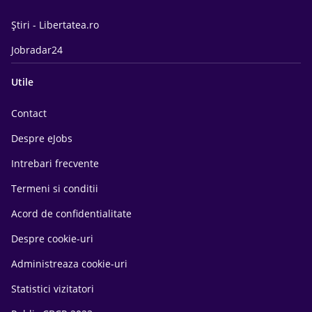
Știri - Libertatea.ro
Jobradar24
Utile
Contact
Despre eJobs
Intrebari frecvente
Termeni si conditii
Acord de confidentialitate
Despre cookie-uri
Administreaza cookie-uri
Statistici vizitatori