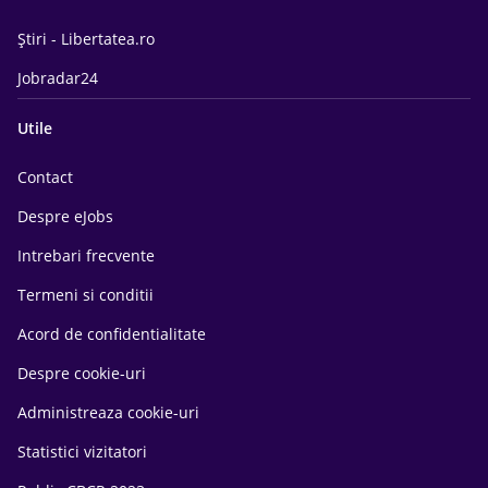
Știri - Libertatea.ro
Jobradar24
Utile
Contact
Despre eJobs
Intrebari frecvente
Termeni si conditii
Acord de confidentialitate
Despre cookie-uri
Administreaza cookie-uri
Statistici vizitatori