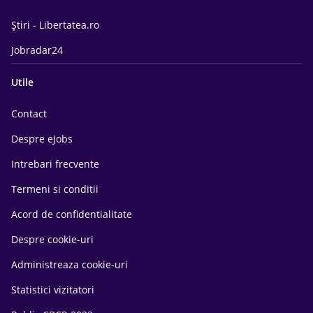
Știri - Libertatea.ro
Jobradar24
Utile
Contact
Despre eJobs
Intrebari frecvente
Termeni si conditii
Acord de confidentialitate
Despre cookie-uri
Administreaza cookie-uri
Statistici vizitatori