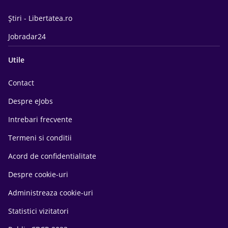
Știri - Libertatea.ro
Jobradar24
Utile
Contact
Despre eJobs
Intrebari frecvente
Termeni si conditii
Acord de confidentialitate
Despre cookie-uri
Administreaza cookie-uri
Statistici vizitatori