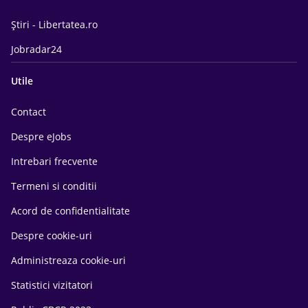
Știri - Libertatea.ro
Jobradar24
Utile
Contact
Despre eJobs
Intrebari frecvente
Termeni si conditii
Acord de confidentialitate
Despre cookie-uri
Administreaza cookie-uri
Statistici vizitatori