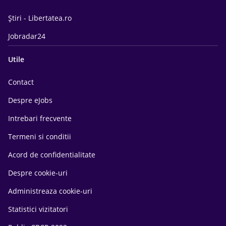
Știri - Libertatea.ro
Jobradar24
Utile
Contact
Despre eJobs
Intrebari frecvente
Termeni si conditii
Acord de confidentialitate
Despre cookie-uri
Administreaza cookie-uri
Statistici vizitatori