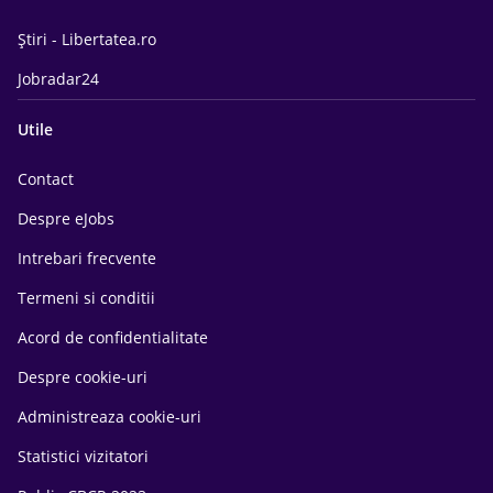
Știri - Libertatea.ro
Jobradar24
Utile
Contact
Despre eJobs
Intrebari frecvente
Termeni si conditii
Acord de confidentialitate
Despre cookie-uri
Administreaza cookie-uri
Statistici vizitatori