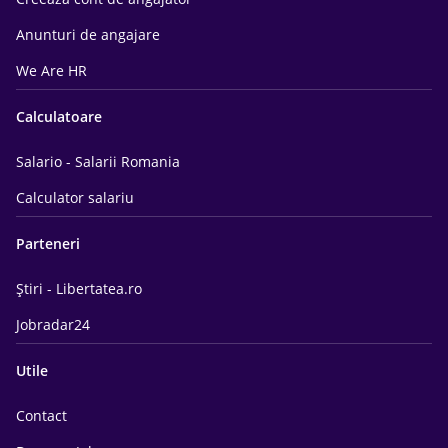
Anunturi de angajare
We Are HR
Calculatoare
Salario - Salarii Romania
Calculator salariu
Parteneri
Știri - Libertatea.ro
Jobradar24
Utile
Contact