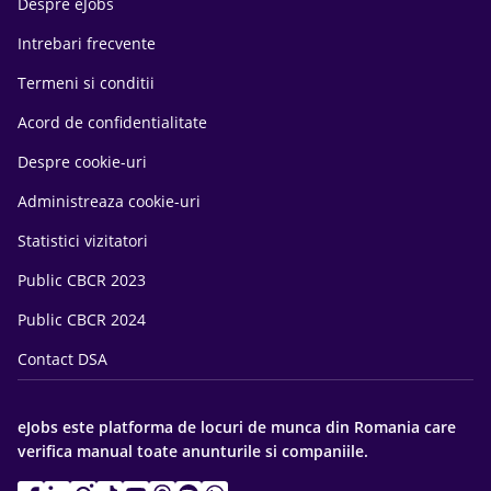
Despre eJobs
Intrebari frecvente
Termeni si conditii
Acord de confidentialitate
Despre cookie-uri
Administreaza cookie-uri
Statistici vizitatori
Public CBCR 2023
Public CBCR 2024
Contact DSA
eJobs este platforma de locuri de munca din Romania care
verifica manual toate anunturile si companiile.