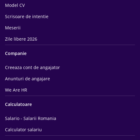
Model CV
Scrisoare de intentie
Meserii
Zile libere 2026
Companie
Creeaza cont de angajator
Anunturi de angajare
We Are HR
Calculatoare
Salario - Salarii Romania
Calculator salariu