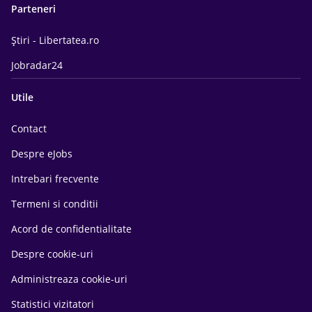
Parteneri
Știri - Libertatea.ro
Jobradar24
Utile
Contact
Despre eJobs
Intrebari frecvente
Termeni si conditii
Acord de confidentialitate
Despre cookie-uri
Administreaza cookie-uri
Statistici vizitatori