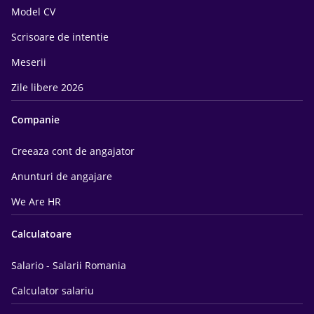
Model CV
Scrisoare de intentie
Meserii
Zile libere 2026
Companie
Creeaza cont de angajator
Anunturi de angajare
We Are HR
Calculatoare
Salario - Salarii Romania
Calculator salariu