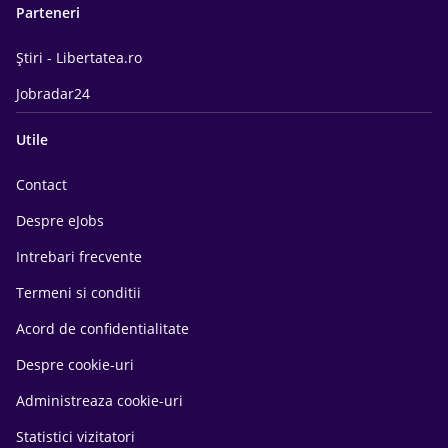
Parteneri
Știri - Libertatea.ro
Jobradar24
Utile
Contact
Despre eJobs
Intrebari frecvente
Termeni si conditii
Acord de confidentialitate
Despre cookie-uri
Administreaza cookie-uri
Statistici vizitatori