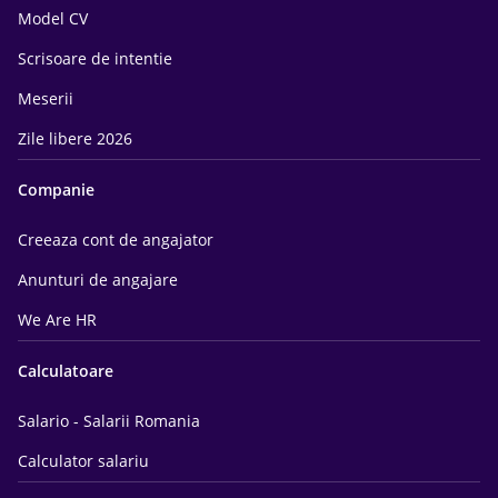
Model CV
Scrisoare de intentie
Meserii
Zile libere 2026
Companie
Creeaza cont de angajator
Anunturi de angajare
We Are HR
Calculatoare
Salario - Salarii Romania
Calculator salariu