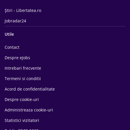
Știri - Libertatea.ro
Jobradar24
Utile
Contact
Despre eJobs
Intrebari frecvente
Termeni si conditii
Acord de confidentialitate
Despre cookie-uri
Administreaza cookie-uri
Statistici vizitatori