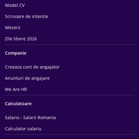
Model CV
Scrisoare de intentie
Meserii
Zile libere 2026
Companie
Creeaza cont de angajator
Anunturi de angajare
We Are HR
Calculatoare
Salario - Salarii Romania
Calculator salariu