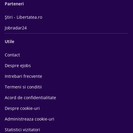
Parteneri
Știri - Libertatea.ro
Jobradar24
Utile
Contact
Despre eJobs
Intrebari frecvente
Termeni si conditii
Acord de confidentialitate
Despre cookie-uri
Administreaza cookie-uri
Statistici vizitatori