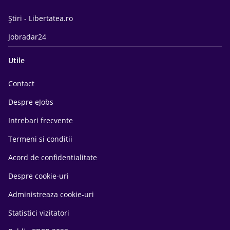
Știri - Libertatea.ro
Jobradar24
Utile
Contact
Despre eJobs
Intrebari frecvente
Termeni si conditii
Acord de confidentialitate
Despre cookie-uri
Administreaza cookie-uri
Statistici vizitatori