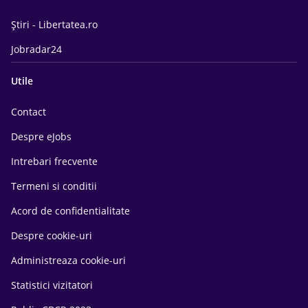
Știri - Libertatea.ro
Jobradar24
Utile
Contact
Despre eJobs
Intrebari frecvente
Termeni si conditii
Acord de confidentialitate
Despre cookie-uri
Administreaza cookie-uri
Statistici vizitatori