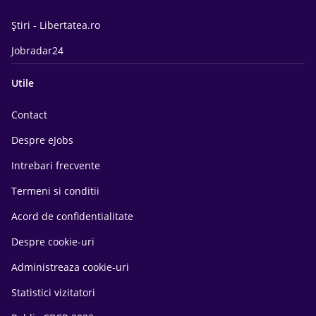
Știri - Libertatea.ro
Jobradar24
Utile
Contact
Despre eJobs
Intrebari frecvente
Termeni si conditii
Acord de confidentialitate
Despre cookie-uri
Administreaza cookie-uri
Statistici vizitatori