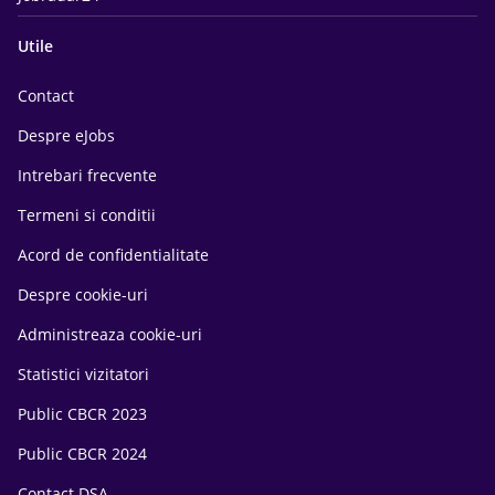
Utile
Contact
Despre eJobs
Intrebari frecvente
Termeni si conditii
Acord de confidentialitate
Despre cookie-uri
Administreaza cookie-uri
Statistici vizitatori
Public CBCR 2023
Public CBCR 2024
Contact DSA