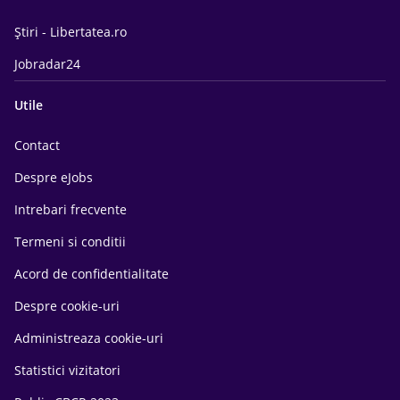
Știri - Libertatea.ro
Jobradar24
Utile
Contact
Despre eJobs
Intrebari frecvente
Termeni si conditii
Acord de confidentialitate
Despre cookie-uri
Administreaza cookie-uri
Statistici vizitatori