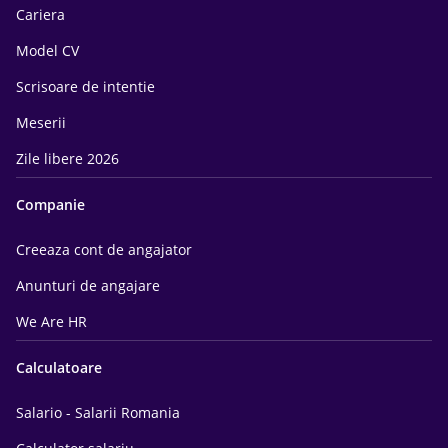
Cariera
Model CV
Scrisoare de intentie
Meserii
Zile libere 2026
Companie
Creeaza cont de angajator
Anunturi de angajare
We Are HR
Calculatoare
Salario - Salarii Romania