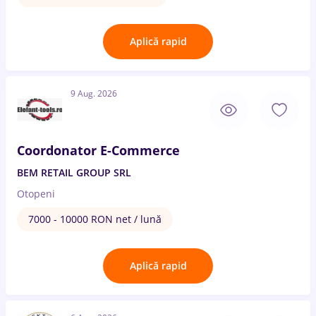
Aplică rapid
9 Aug. 2026
Coordonator E-Commerce
BEM RETAIL GROUP SRL
Otopeni
7000 - 10000 RON net / lună
Aplică rapid