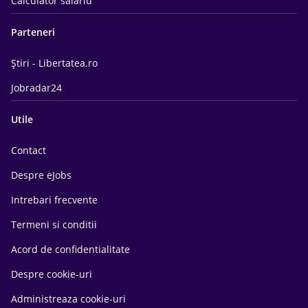
Calculator salariu
Parteneri
Știri - Libertatea.ro
Jobradar24
Utile
Contact
Despre eJobs
Intrebari frecvente
Termeni si conditii
Acord de confidentialitate
Despre cookie-uri
Administreaza cookie-uri