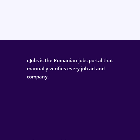
eJobs is the Romanian jobs portal that
manually verifies every job ad and
company.