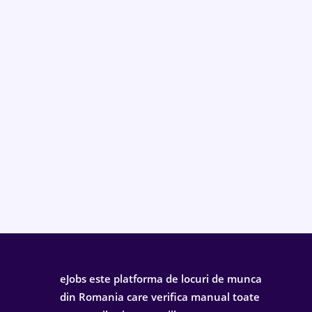
eJobs este platforma de locuri de munca
din Romania care verifica manual toate