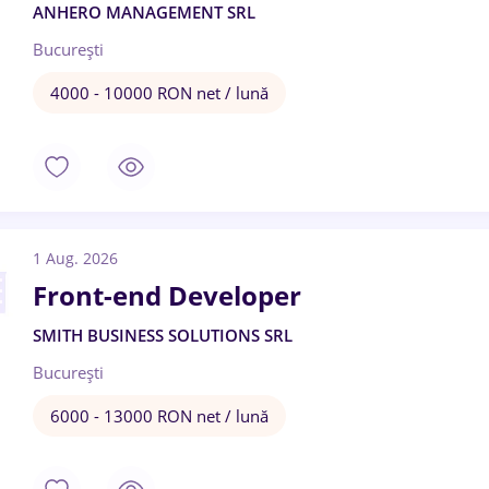
ANHERO MANAGEMENT SRL
București
4000 - 10000 RON net / lună
1 Aug. 2026
Front-end Developer
SMITH BUSINESS SOLUTIONS SRL
București
6000 - 13000 RON net / lună