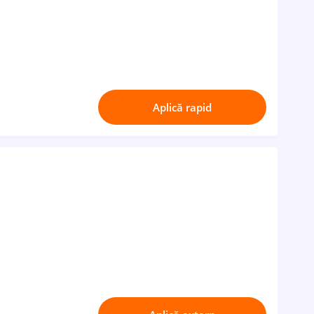
Aplică rapid