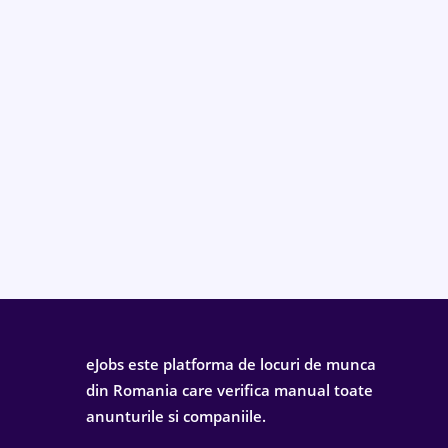
eJobs este platforma de locuri de munca
din Romania care verifica manual toate
anunturile si companiile.