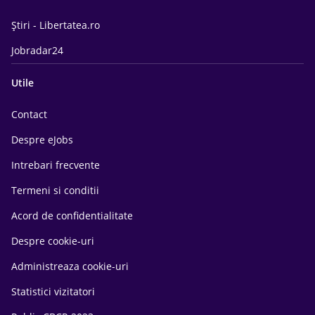
Știri - Libertatea.ro
Jobradar24
Utile
Contact
Despre eJobs
Intrebari frecvente
Termeni si conditii
Acord de confidentialitate
Despre cookie-uri
Administreaza cookie-uri
Statistici vizitatori