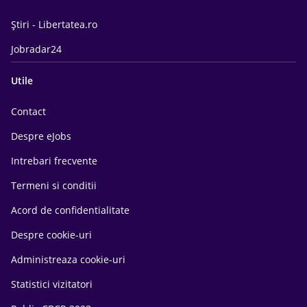
Știri - Libertatea.ro
Jobradar24
Utile
Contact
Despre eJobs
Intrebari frecvente
Termeni si conditii
Acord de confidentialitate
Despre cookie-uri
Administreaza cookie-uri
Statistici vizitatori