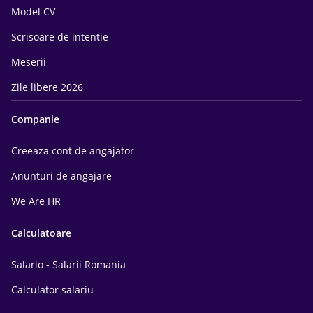
Model CV
Scrisoare de intentie
Meserii
Zile libere 2026
Companie
Creeaza cont de angajator
Anunturi de angajare
We Are HR
Calculatoare
Salario - Salarii Romania
Calculator salariu