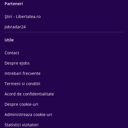
Parteneri
Știri - Libertatea.ro
Jobradar24
Utile
Contact
Despre eJobs
Intrebari frecvente
Termeni si conditii
Acord de confidentialitate
Despre cookie-uri
Administreaza cookie-uri
Statistici vizitatori