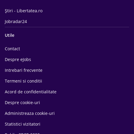
Știri - Libertatea.ro
Jobradar24
Utile
Contact
Despre eJobs
Intrebari frecvente
Termeni si conditii
Acord de confidentialitate
Despre cookie-uri
Administreaza cookie-uri
Statistici vizitatori