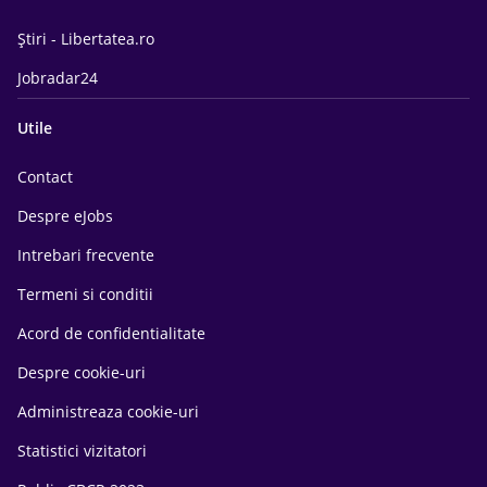
Știri - Libertatea.ro
Jobradar24
Utile
Contact
Despre eJobs
Intrebari frecvente
Termeni si conditii
Acord de confidentialitate
Despre cookie-uri
Administreaza cookie-uri
Statistici vizitatori