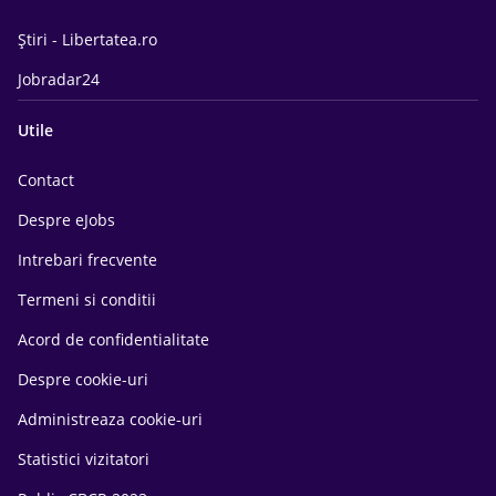
Știri - Libertatea.ro
Jobradar24
Utile
Contact
Despre eJobs
Intrebari frecvente
Termeni si conditii
Acord de confidentialitate
Despre cookie-uri
Administreaza cookie-uri
Statistici vizitatori