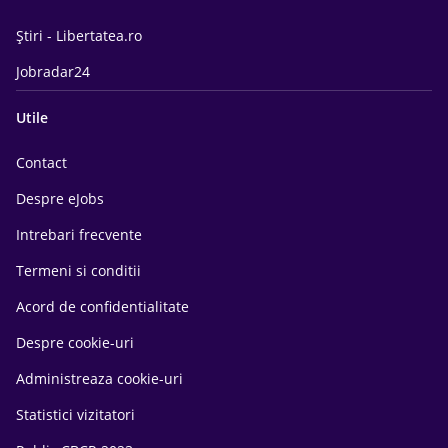
Știri - Libertatea.ro
Jobradar24
Utile
Contact
Despre eJobs
Intrebari frecvente
Termeni si conditii
Acord de confidentialitate
Despre cookie-uri
Administreaza cookie-uri
Statistici vizitatori