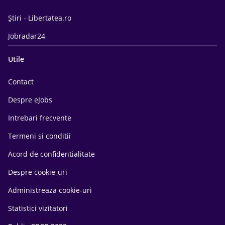
Știri - Libertatea.ro
Jobradar24
Utile
Contact
Despre eJobs
Intrebari frecvente
Termeni si conditii
Acord de confidentialitate
Despre cookie-uri
Administreaza cookie-uri
Statistici vizitatori