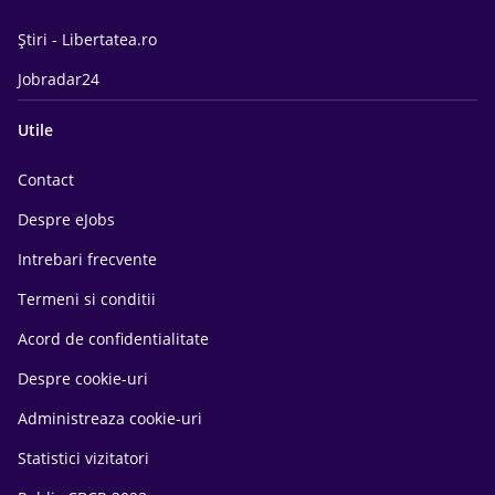
Știri - Libertatea.ro
Jobradar24
Utile
Contact
Despre eJobs
Intrebari frecvente
Termeni si conditii
Acord de confidentialitate
Despre cookie-uri
Administreaza cookie-uri
Statistici vizitatori