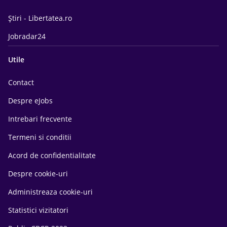
Știri - Libertatea.ro
Jobradar24
Utile
Contact
Despre eJobs
Intrebari frecvente
Termeni si conditii
Acord de confidentialitate
Despre cookie-uri
Administreaza cookie-uri
Statistici vizitatori