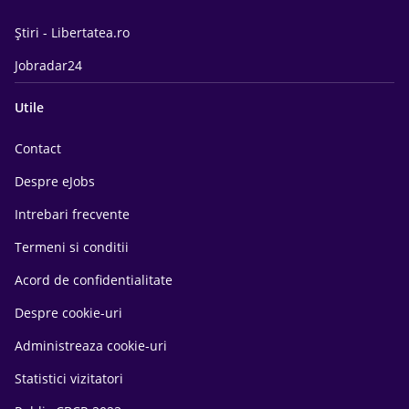
Știri - Libertatea.ro
Jobradar24
Utile
Contact
Despre eJobs
Intrebari frecvente
Termeni si conditii
Acord de confidentialitate
Despre cookie-uri
Administreaza cookie-uri
Statistici vizitatori