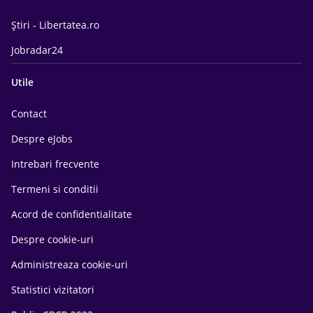
Știri - Libertatea.ro
Jobradar24
Utile
Contact
Despre eJobs
Intrebari frecvente
Termeni si conditii
Acord de confidentialitate
Despre cookie-uri
Administreaza cookie-uri
Statistici vizitatori