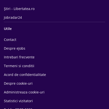
Știri - Libertatea.ro
Jobradar24
Utile
Contact
Despre eJobs
Intrebari frecvente
Termeni si conditii
Acord de confidentialitate
Despre cookie-uri
Administreaza cookie-uri
Statistici vizitatori