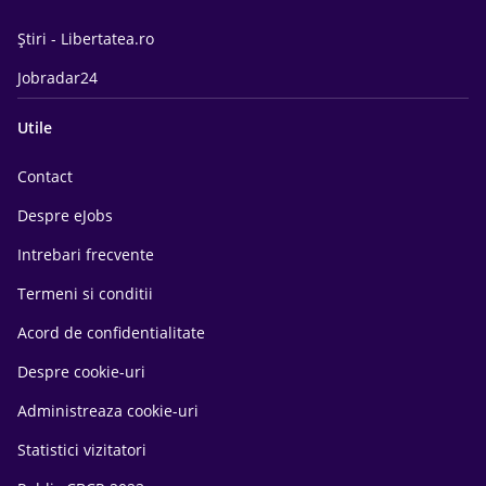
Știri - Libertatea.ro
Jobradar24
Utile
Contact
Despre eJobs
Intrebari frecvente
Termeni si conditii
Acord de confidentialitate
Despre cookie-uri
Administreaza cookie-uri
Statistici vizitatori